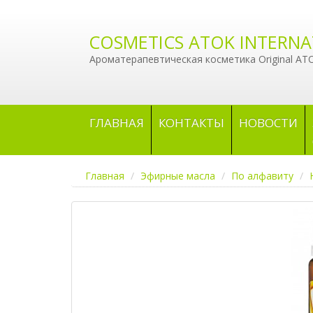
COSMETICS ATOK INTERNA
Ароматерапевтическая косметика Original AT
ГЛАВНАЯ
КОНТАКТЫ
НОВОСТИ
Главная
Эфирные масла
По алфавиту