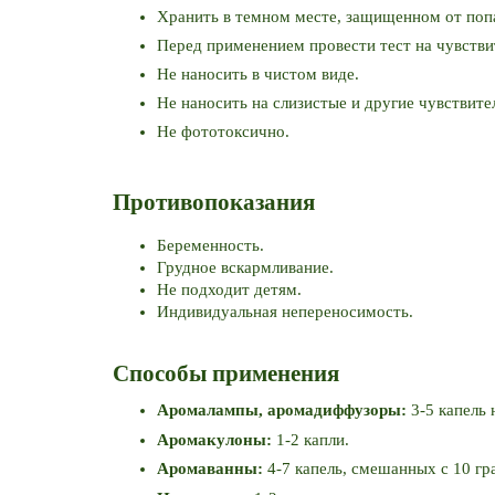
Хранить в темном месте, защищенном от поп
Перед применением провести тест на чувстви
Не наносить в чистом виде.
Не наносить на слизистые и другие чувствите
Не фототоксично.
Противопоказания
Беременность.
Грудное вскармливание.
Не подходит детям.
Индивидуальная непереносимость.
Способы применения
Аромалампы, аромадиффузоры:
 3-5 капель 
Аромакулоны: 
1-2 капли.
Аромаванны: 
4-7 капель, смешанных с 10 гра