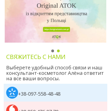
СВЯЖИТЕСЬ С НАМИ
Выберете удобный способ связи и наш
консультант-косметолог Алёна ответит
на все ваши вопросы.
+38-097-558-48-48