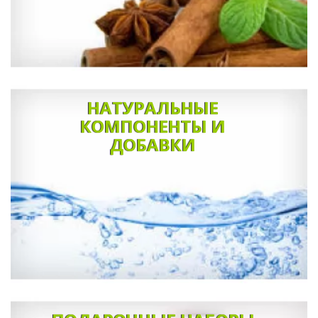
НАТУРАЛЬНЫЕ
КОМПОНЕНТЫ И
ДОБАВКИ