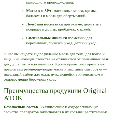
природного происхождения.
Массаж и SPA:
массажные масла, кремы,
бальзамы и масла для обертываний.
Лечебная косметика
при экземе, дерматите,
псориазе и других проблемах с кожей.
Специальные линейки
косметики для
беременных, мужской уход, детский уход
У нас вы найдете гидрофильные масла для тела, для волос и
лица, чьи моющие свойства не отличаются от привычных геля
для душа, мыла или шампуня. Кроме привычных кремов мы
предлагаем регенерирующие масла и масляные сыворотки —
идеальный выбор для кожи, нуждающейся в интенсивном и
одновременно бережном уходе.
Преимущества продукции Original
ATOK
Безопасный состав.
Ухаживающие и оздоравливающие
свойства препаратов заключаются в их составе: растительные