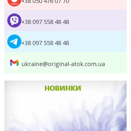
+38 050 476 07 70
+38 097 558 48 48
+38 097 558 48 48
ukraine@original-atok.com.ua
НОВИНКИ