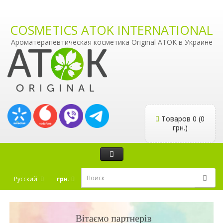
COSMETICS ATOK INTERNATIONAL
Ароматерапевтическая косметика Original ATOK в Украине
Товаров 0 (0
грн.)
Русский
грн.