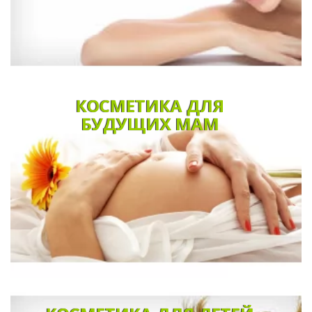
КОСМЕТИКА ДЛЯ
БУДУЩИХ МАМ