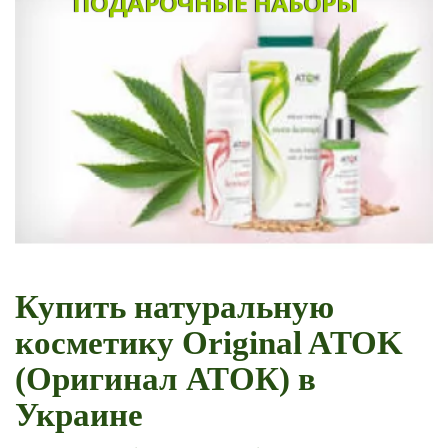
ПОДАРОЧНЫЕ НАБОРЫ
Купить натуральную
косметику Original ATOK
(Оригинал АТОК) в
Украине