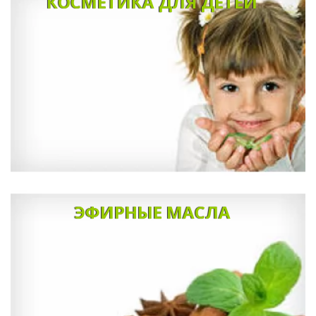
КОСМЕТИКА ДЛЯ ДЕТЕЙ
ЭФИРНЫЕ МАСЛА