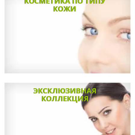
КОСМЕТИКА ПО ТИПУ
КОЖИ
ЭКСКЛЮЗИВНАЯ
КОЛЛЕКЦИЯ