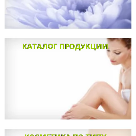
КАТАЛОГ ПРОДУКЦИИ