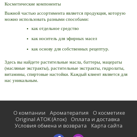
Косметические компоненты
Важной частью ассортимента является продукция, которую
можно использовать разными способами:
как отдельное средство
как носитель для эфирных масел
как основу для собственных рецептур.
Здесь вы найдете растительные масла, баттеры, мацераты
(масляные экстракты), растительные экстракты, гидролаты,
витамины, спиртовые настойки. Каждый клиент является для
нас уникальным.
О компании
Ароматерапия
О косметике
Original ATOK (Аток)
Оплата и доставка
Условия обмена и возврата
Карта сайта