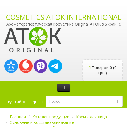
COSMETICS ATOK INTERNATIONAL
Ароматерапевтическая косметика Original ATOK в Украине
Товаров 0 (0
грн.)
Русский
грн.
Главная
Каталог продукции
Кремы для лица
Основные и восстанавливающие