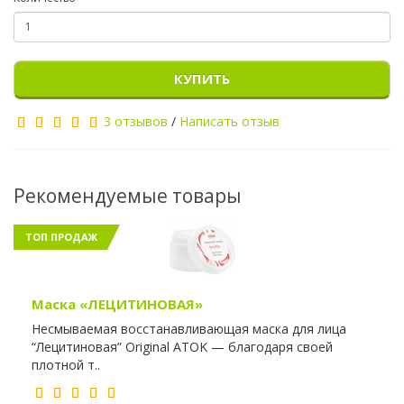
КУПИТЬ
3 отзывов
/
Написать отзыв
Рекомендуемые товары
ТОП ПРОДАЖ
Маска «ЛЕЦИТИНОВАЯ»
Несмываемая восстанавливающая маска для лица
“Лецитиновая” Original ATOK — благодаря своей
плотной т..