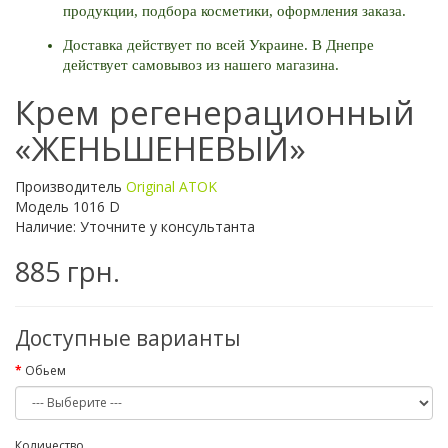
продукции, подбора косметики, оформления заказа. 
Доставка действует по всей Украине. В Днепре 
действует самовывоз из нашего магазина.
Крем регенерационный
«ЖЕНЬШЕНЕВЫЙ»
Производитель
Original ATOK
Модель 1016 D
Наличие: Уточните у консультанта
885 грн.
Доступные варианты
Обьем
Количество