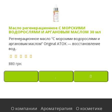
Масло регенерационное С МОРСКИМИ
ВОДОРОСЛЯМИ И АРГАНОВЫМ МАСЛОМ 30 мл
Регенерационное масло “С морскими водорослями и
аргановым маслом” Original ATOK — восстановление
вод..
880 грн.
О компании
Ароматерапия
О косметике