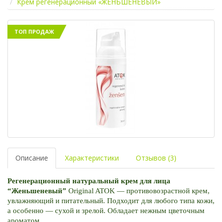
Крем регенерационный «ЖЕНЬШЕНЕВЫЙ»
ТОП ПРОДАЖ
Описание
Характеристики
Отзывов (3)
Регенерационный натуральный крем для лица 
“Женьшеневый” 
Original ATOK — противовозрастной крем, 
увлажняющий и питательный. Подходит для любого типа кожи, 
а особенно — сухой и зрелой. Обладает нежным цветочным 
ароматом.