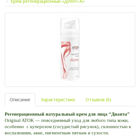
Крем регенерационный «ДИАНТА»
Описание
Характеристики
Отзывов (6)
Регенерационный натуральный крем для лица “Дианта” 
Original ATOK — повседневный уход для любого типа кожи, 
особенно  с куперозом (сосудистый рисунок), склонностью к 
воспалениям, акне, пигментным пятнам и сухости.