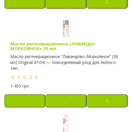
Масло регенерационное «ЛАВАНДО-
МОРКОВНОЕ» 30 мл
Масло регенерационное “Лавандово-Морковное” (30
мл) Original ATOK — повседневный уход для любого
тип..
1 405 грн.