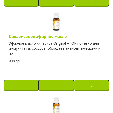
Кипарисовое эфирное масло
Эфирное масло кипариса Original ATOK полезно для
иммунитета, сосудов, обладает антисептическими и
пр..
890 грн.