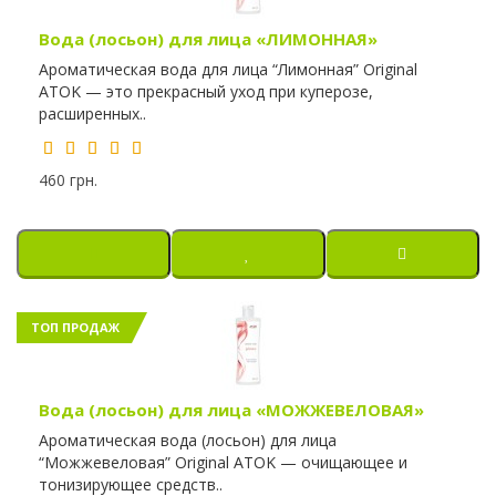
Вода (лосьон) для лица «ЛИМОННАЯ»
Ароматическая вода для лица “Лимонная” Original
ATOK — это прекрасный уход при куперозе,
расширенных..
460 грн.
ТОП ПРОДАЖ
Вода (лосьон) для лица «МОЖЖЕВЕЛОВАЯ»
Ароматическая вода (лосьон) для лица
“Можжевеловая” Original ATOK — очищающее и
тонизирующее средств..