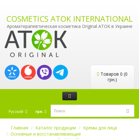
COSMETICS ATOK INTERNATIONAL
Ароматерапевтическая косметика Original ATOK в Украине
Товаров 0 (0
грн.)
Русский
грн.
Главная
Каталог продукции
Кремы для лица
Основные и восстанавливающие