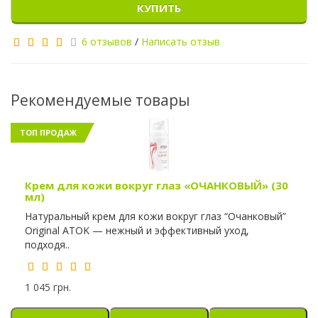
КУПИТЬ
6 отзывов
/
Написать отзыв
Рекомендуемые товары
ТОП ПРОДАЖ
Крем для кожи вокруг глаз «ОЧАНКОВЫЙ» (30
мл)
Натуральный крем для кожи вокруг глаз “Очанковый”
Original ATOK — нежный и эффективный уход,
подходя..
1 045 грн.