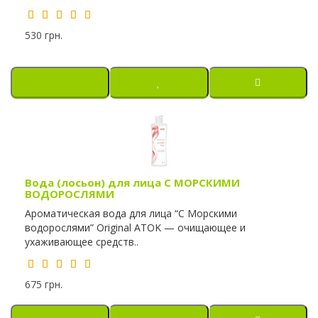
530 грн.
Вода (лосьон) для лица С МОРСКИМИ
ВОДОРОСЛЯМИ
Ароматическая вода для лица “С Морскими
водорослями” Original ATOK — очищающее и
ухаживающее средств..
675 грн.