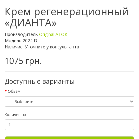
Крем регенерационный
«ДИАНТА»
Производитель
Original ATOK
Модель 2024 D
Наличие: Уточните у консультанта
1075 грн.
Доступные варианты
Обьем
Количество