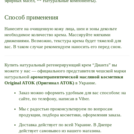
эфирных масел, ** Натуральные компоненты).
Способ применения
Нанесите на очищенную кожу лица, шеи и зоны декольте 
необходимое количество крема. Массируйте мягкими 
движениями. Возможно, текстура крема будет тяжелой для 
вас. В таком случае рекомендуем наносить его перед сном.
Купить натуральный регенерирующий крем “Дианта” вы 
можете у нас — официального представителя чешской марки 
натуральной 
ароматерапевтической масляной косметики 
Original ATOK (Оригинал АТОК)
 в Украине. 
Заказ можно оформить удобным для вас способом: на 
сайте, по телефону, написав в Viber. 
Мы с радостью проконсультируем по вопросам 
продукции, подбора косметики, оформления заказа. 
Доставка действует по всей Украине. В Днепре 
действует самовывоз из нашего магазина.