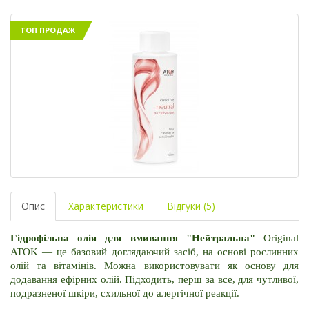
ТОП ПРОДАЖ
Опис
Характеристики
Відгуки (5)
Гідрофільна олія для вмивання "Нейтральна" 
Original 
ATOK — це базовий доглядаючий засіб, на основі рослинних 
олій та вітамінів. Можна використовувати як основу для 
додавання ефірних олій. Підходить, перш за все, для чутливої, 
подразненої шкіри, схильної до алергічної реакції.