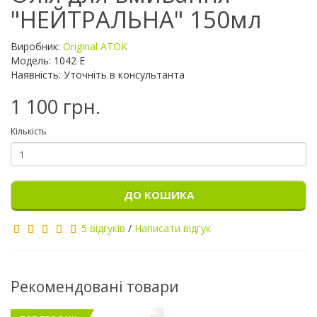
"НЕЙТРАЛЬНА" 150мл
Виробник:
Original ATOK
Модель: 1042 E
Наявність: Уточніть в консультанта
1 100 грн.
Кількість
ДО КОШИКА
5 відгуків
/
Написати відгук
Рекомендовані товари