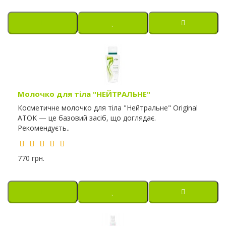
Молочко для тіла "НЕЙТРАЛЬНЕ"
Косметичне молочко для тіла "Нейтральне" Original
ATOK — це базовий засіб, що доглядає.
Рекомендуєть..
770 грн.