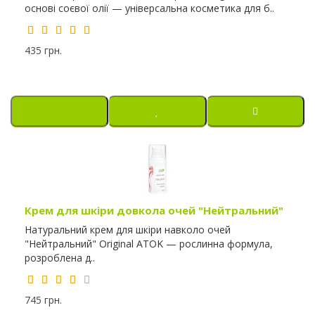
основі соєвої олії — універсальна косметика для б..
435 грн.
Крем для шкіри довкола очей "Нейтральний"
Натуральний крем для шкіри навколо очей
"Нейтральний" Original ATOK — рослинна формула,
розроблена д..
745 грн.