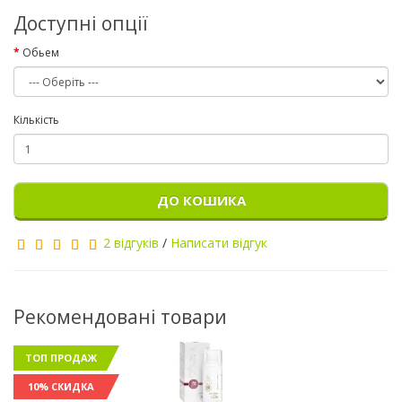
Доступні опції
Обьем
Кількість
ДО КОШИКА
2 відгуків
/
Написати відгук
Рекомендовані товари
ТОП ПРОДАЖ
10% СКИДКА