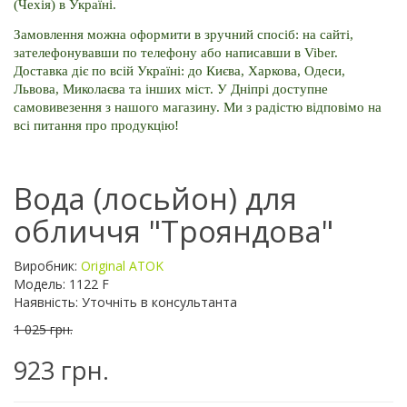
(Чехія) в Україні.
Замовлення можна оформити в зручний спосіб: на сайті, 
зателефонувавши по телефону або написавши в Viber. 
Доставка діє по всій Україні: до Києва, Харкова, Одеси, 
Львова, Миколаєва та інших міст. У Дніпрі доступне 
самовивезення з нашого магазину. Ми з радістю відповімо на 
всі питання про продукцію!
Вода (лосьйон) для
обличчя "Трояндова"
Виробник:
Original ATOK
Модель: 1122 F
Наявність: Уточніть в консультанта
1 025 грн.
923 грн.