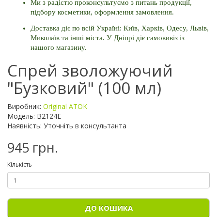
Ми з радістю проконсультуємо з питань продукції, 
підбору косметики, оформлення замовлення. 
Доставка діє по всій Україні: Київ, Харків, Одесу, Львів, 
Миколаїв та інші міста. У Дніпрі діє самовивіз із 
нашого магазину.
Спрей зволожуючий
"Бузковий" (100 мл)
Виробник:
Original ATOK
Модель: B2124E
Наявність: Уточніть в консультанта
945 грн.
Кількість
ДО КОШИКА