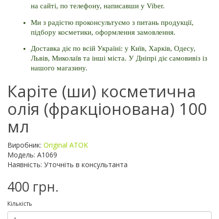
на сайті, по телефону, написавши у Viber. 
Ми з радістю проконсультуємо з питань продукції, 
підбору косметики, оформлення замовлення. 
Доставка діє по всій Україні: у Київ, Харків, Одесу, 
Львів, Миколаїв та інші міста. 
У Дніпрі діє самовивіз із 
нашого магазину.
Каріте (ши) косметична
олія (фракціонована) 100
мл
Виробник:
Original ATOK
Модель: A1069
Наявність: Уточніть в консультанта
400 грн.
Кількість