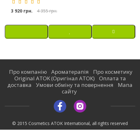
3 920 грн.
4 355 грн.
Про компанію
Ароматерапія
Про косметику
Original ATOK (Оригінал АТОК)
Оплата та
доставка
Умови обміну та повернення
Мапа
сайту
© 2015 Cosmetics ATOK International, all rights reserved