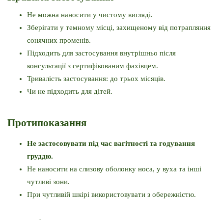
Не можна наносити у чистому вигляді.
Зберігати у темному місці, захищеному від потрапляння 
сонячних променів.
Підходить для застосування внутрішньо після 
консультації з сертифікованим фахівцем.
Тривалість застосування: до трьох місяців.
Чи не підходить для дітей.
Протипоказання
Не застосовувати під час вагітності та годування 
груддю.
Не наносити на слизову оболонку носа, у вуха та інші 
чутливі зони.
При чутливій шкірі використовувати з обережністю.