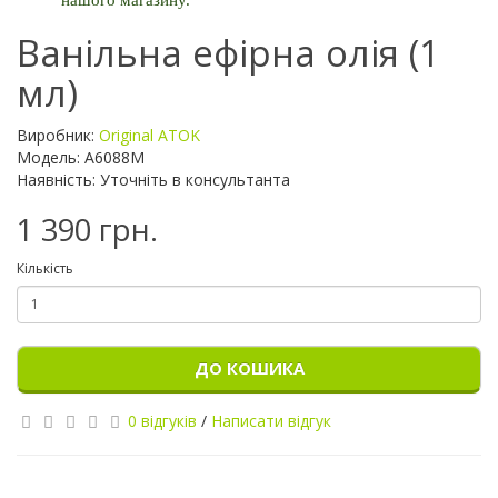
Ванільна ефірна олія (1
мл)
Виробник:
Original ATOK
Модель: A6088M
Наявність: Уточніть в консультанта
1 390 грн.
Кількість
ДО КОШИКА
0 відгуків
/
Написати відгук