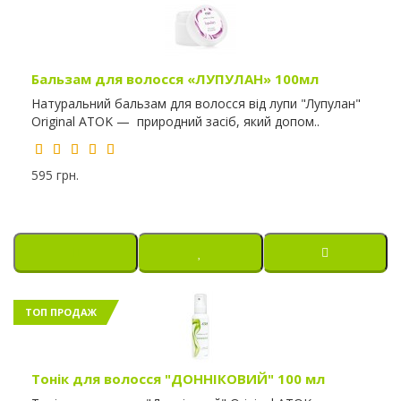
Бальзам для волосся «ЛУПУЛАН» 100мл
Натуральний бальзам для волосся від лупи "Лупулан"
Original ATOK — природний засіб, який допом..
595 грн.
ТОП ПРОДАЖ
Тонік для волосся "ДОННІКОВИЙ" 100 мл