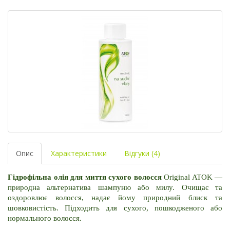
Опис
Характеристики
Відгуки (4)
Гідрофільна олія для миття сухого волосся
 Original ATOK — 
природна альтернатива шампуню або милу. Очищає та 
оздоровлює волосся, надає йому природний блиск та 
шовковистість. Підходить для сухого, пошкодженого або 
нормального волосся.