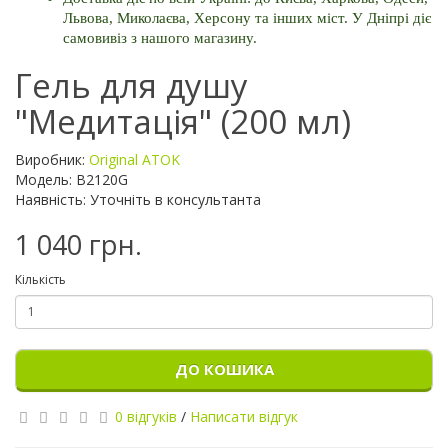
Львова, Миколаєва, Херсону та інших міст. У Дніпрі діє 
самовивіз з нашого магазину.
Гель для душу
"Медитація" (200 мл)
Виробник:
Original ATOK
Модель: B2120G
Наявність: Уточніть в консультанта
1 040 грн.
Кількість
ДО КОШИКА
0 відгуків
/
Написати відгук