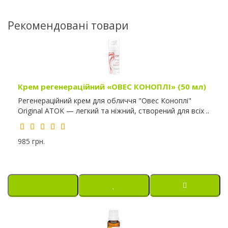
Рекомендовані товари
Крем регенераційний «ОВЕС КОНОПЛІ» (50 мл)
Регенераційний крем для обличчя "Овес Коноплі"
Original ATOK — легкий та ніжний, створений для всіх ..
985 грн.