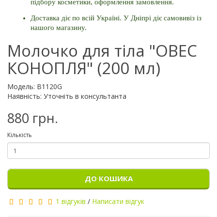
підбору косметики, оформлення замовлення. 
Доставка діє по всій Україні. У Дніпрі діє самовивіз із 
нашого магазину.
Молочко для тіла "ОВЕС
КОНОПЛЯ" (200 мл)
Модель: B1120G
Наявність: Уточніть в консультанта
880 грн.
Кількість
ДО КОШИКА
1 відгуків
/
Написати відгук