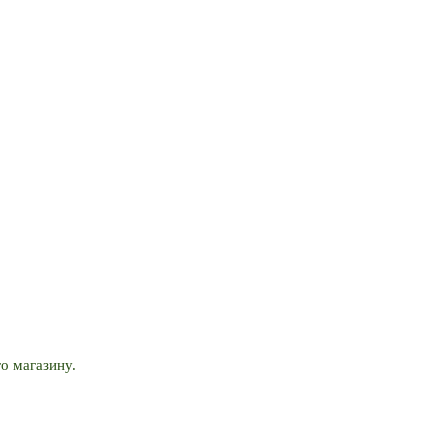
го магазину.