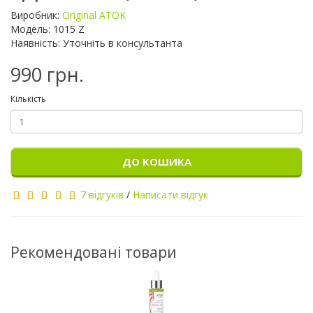
Виробник:
Original ATOK
Модель: 1015 Z
Наявність: Уточніть в консультанта
990 грн.
Кількість
ДО КОШИКА
7 відгуків
/
Написати відгук
Рекомендовані товари