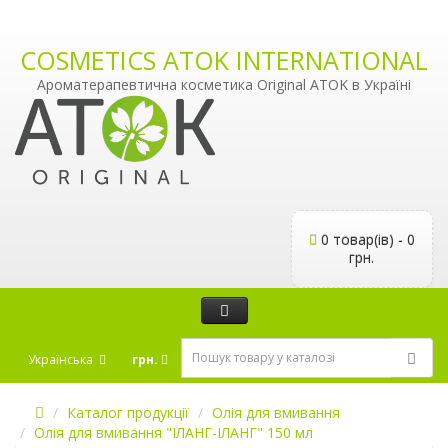
COSMETICS ATOK INTERNATIONAL
Ароматерапевтична косметика Original ATOK в Україні
0 товар(ів) - 0
грн.
Українська
грн.
Каталог продукції
Олія для вмивання
Олія для вмивання "ІЛАНГ-ІЛАНГ" 150 мл