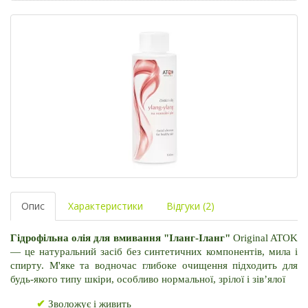
Опис
Характеристики
Відгуки (2)
Гідрофільна олія для вмивання "Іланг-Іланг"
 Original ATOK 
— це натуральний засіб без синтетичних компонентів, мила і 
спирту. М'яке та водночас глибоке очищення підходить для 
будь-якого типу шкіри, особливо нормальної, зрілої і зів’ялої
✔
 Зволожує і живить