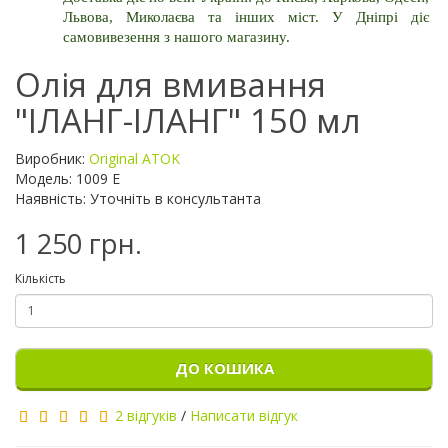
Львова, Миколаєва та інших міст. У Дніпрі діє 
самовивезення з нашого магазину.
Олія для вмивання
"ІЛАНГ-ІЛАНГ" 150 мл
Виробник:
Original ATOK
Модель: 1009 E
Наявність: Уточніть в консультанта
1 250 грн.
Кількість
ДО КОШИКА
2 відгуків
/
Написати відгук