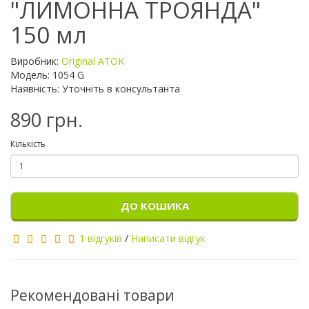
"ЛИМОННА ТРОЯНДА"
150 мл
Виробник:
Original ATOK
Модель: 1054 G
Наявність: Уточніть в консультанта
890 грн.
Кількість
ДО КОШИКА
1 відгуків
/
Написати відгук
Рекомендовані товари