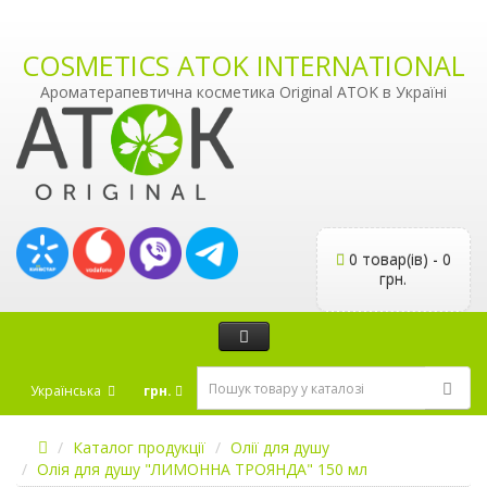
COSMETICS ATOK INTERNATIONAL
Ароматерапевтична косметика Original ATOK в Україні
0 товар(ів) - 0
грн.
Українська
грн.
Каталог продукції
Олії для душу
Олія для душу "ЛИМОННА ТРОЯНДА" 150 мл