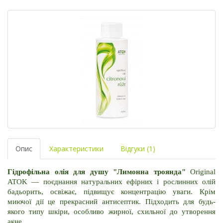
Опис
Характеристики
Відгуки (1)
Гідрофільна олія для душу "Лимонна троянда" 
Original 
ATOK — поєднання натуральних ефірних і рослинних олій 
бадьорить, освіжає, підвищує концентрацію уваги. Крім 
миючої дії це прекрасний антисептик. Підходить для будь-
якого типу шкіри, особливо жирної, схильної до утворення 
акне.