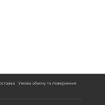
оставка
Умови обміну та повернення