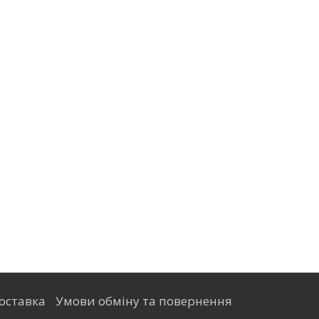
оставка
Умови обміну та повернення