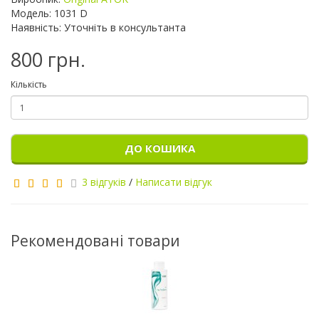
Модель: 1031 D
Наявність: Уточніть в консультанта
800 грн.
Кількість
ДО КОШИКА
3 відгуків
/
Написати відгук
Рекомендовані товари