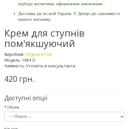
підбору косметики, оформлення замовлення. 
Доставка діє по всій Україні. У Дніпрі діє самовивіз із 
нашого магазину.
Крем для ступнів
пом'якшуючий
Виробник:
Original ATOK
Модель: 1084 D
Наявність: Уточніть в консультанта
420 грн.
Доступні опції
Обьем
Кількість