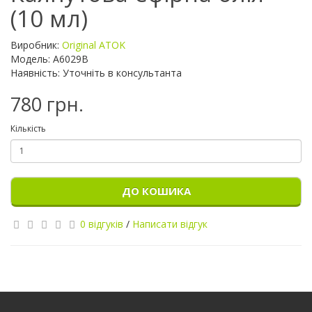
(10 мл)
Виробник:
Original ATOK
Модель: А6029В
Наявність: Уточніть в консультанта
780 грн.
Кількість
ДО КОШИКА
0 відгуків
/
Написати відгук