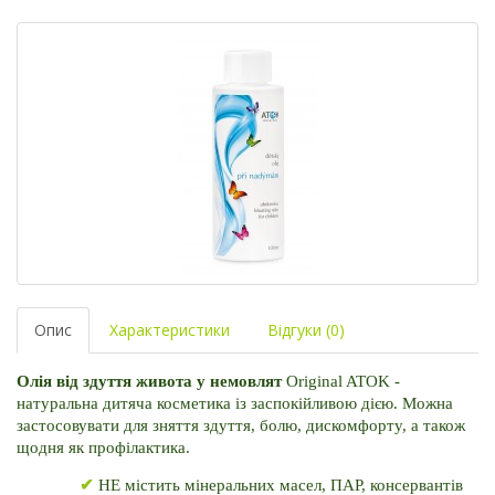
Опис
Характеристики
Відгуки (0)
Олія від здуття живота у немовлят 
Original ATOK - 
натуральна дитяча косметика із заспокійливою дією. 
Можна 
застосовувати для зняття здуття, болю, дискомфорту, а також 
щодня як профілактика.
✔ 
НЕ містить мінеральних масел, ПАР, консервантів 