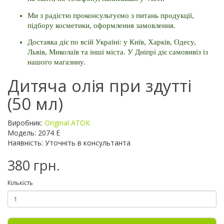
Ми з радістю проконсультуємо з питань продукції, 
підбору косметики, оформлення замовлення. 
Доставка діє по всій Україні: у Київ, Харків, Одесу, 
Львів, Миколаїв та інші міста. 
У Дніпрі діє самовивіз із 
нашого магазину.
Дитяча олія при здутті
(50 мл)
Виробник:
Original ATOK
Модель: 2074 E
Наявність: Уточніть в консультанта
380 грн.
Кількість